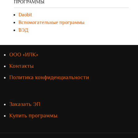
ПРОГРАММЫ
Daobit
Вспомогательные программы
ВЭД
ООО «ИЛК»
Контакты
Политика конфиденциальности
Заказать ЭП
Купить программы