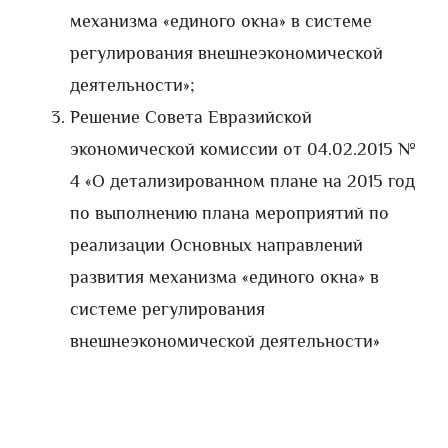
механизма «единого окна» в системе
регулирования внешнеэкономической
деятельности»;
Решение Совета Евразийской
экономической комиссии от 04.02.2015 №
4 «О детализированном плане на 2015 год
по выполнению плана мероприятий по
реализации Основных направлений
развития механизма «единого окна» в
системе регулирования
внешнеэкономической деятельности»