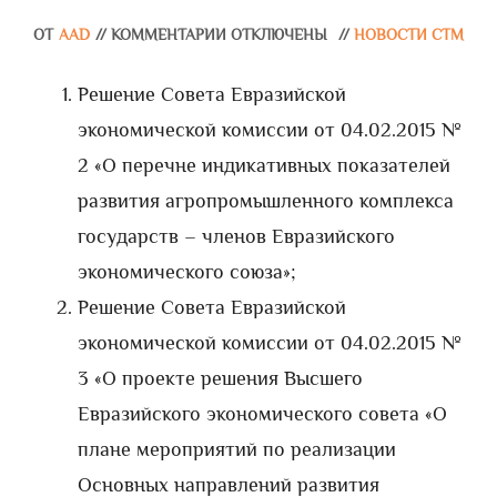
ОТ
AAD
//
КОММЕНТАРИИ ОТКЛЮЧЕНЫ
//
НОВОСТИ СТМ
Решение Совета Евразийской
экономической комиссии от 04.02.2015 №
2 «О перечне индикативных показателей
развития агропромышленного комплекса
государств – членов Евразийского
экономического союза»;
Решение Совета Евразийской
экономической комиссии от 04.02.2015 №
3 «О проекте решения Высшего
Евразийского экономического совета «О
плане мероприятий по реализации
Основных направлений развития