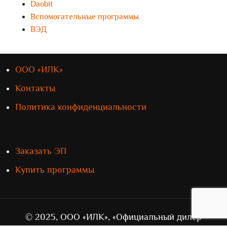
Daobit
Вспомогательные программы
ВЭД
ООО «ИЛК»
Контакты
Политика конфиденциальности
Заказать ЭП
Купить программы
© 2025, ООО «ИЛК», «Официальный дилер