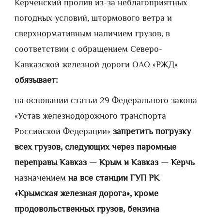
Керченский пролив из-за неблагоприятных
погодных условий, штормового ветра и
сверхнормативным наличием грузов, в
соответствии с обращением Северо-
Кавказской железной дороги ОАО «РЖД»
обязывает:
на основании статьи 29 Федерального закона
«Устав железнодорожного транспорта
Российской Федерации»
запретить погрузку
всех грузов, следующих через паромные
переправы Кавказ — Крым и Кавказ — Керчь
назначением
на все станции ГУП РК
«Крымская железная дорога», кроме
продовольственных грузов, бензина