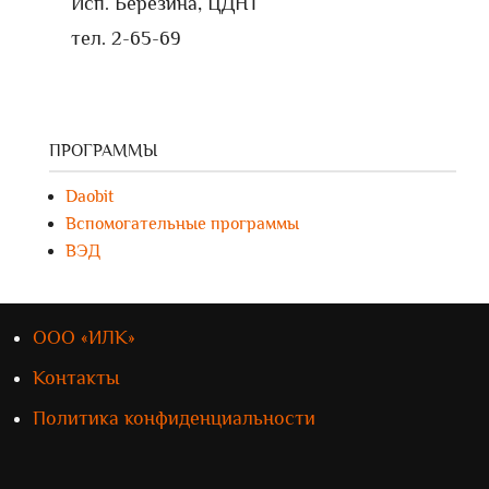
Исп. Березина, ЦДНТ
тел. 2-65-69
ПРОГРАММЫ
Daobit
Вспомогательные программы
ВЭД
ООО «ИЛК»
Контакты
Политика конфиденциальности