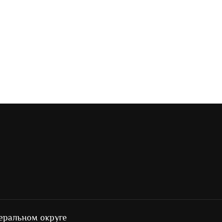
еральном округе