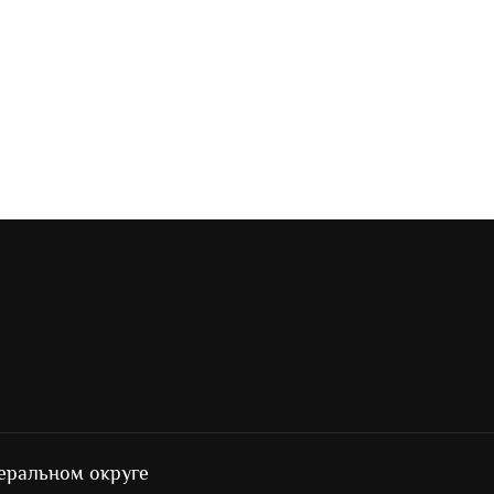
еральном округе