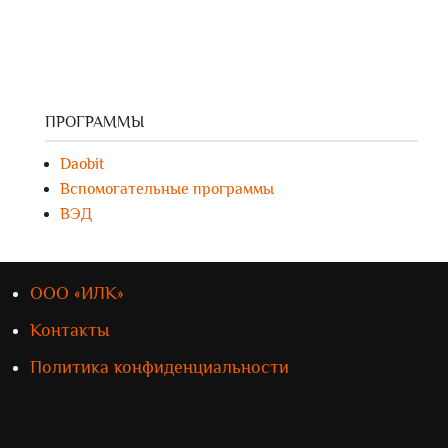
ПРОГРАММЫ
Daobit
Вспомогательные программы
ВЭД
ООО «ИЛК»
Контакты
Политика конфиденциальности