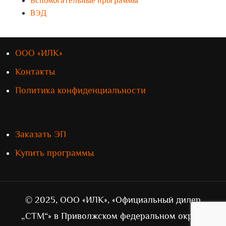
Вспомогательные программы
ВЭД
ООО «ИЛК»
Контакты
Политика конфиденциальности
Заказать ЭП
Купить программы
© 2025, ООО «ИЛК», «Официальный дилер
„СТМ“» в Приволжском федеральном округе