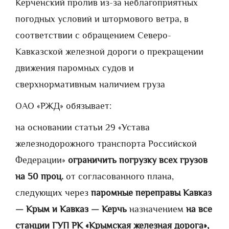
Керченский пролив из-за неблагоприятных
погодных условий и штормового ветра, в
соответствии с обращением Северо-
Кавказской железной дороги о прекращении
движения паромных судов и
сверхнормативным наличием груза
ОАО «РЖД» обязывает:
на основании статьи 29 «Устава
железнодорожного транспорта Российской
Федерации»
ограничить погрузку всех грузов
на 50 проц.
от согласованного плана,
следующих через
паромные переправы Кавказ
— Крым и Кавказ — Керчь
назначением
на все
станции ГУП РК «Крымская железная дорога»,