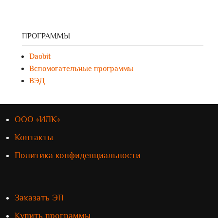
ПРОГРАММЫ
Daobit
Вспомогательные программы
ВЭД
ООО «ИЛК»
Контакты
Политика конфиденциальности
Заказать ЭП
Купить программы