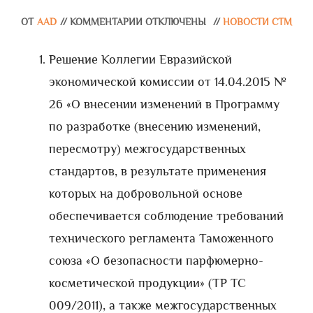
ОТ
AAD
//
КОММЕНТАРИИ ОТКЛЮЧЕНЫ
//
НОВОСТИ СТМ
Решение Коллегии Евразийской
экономической комиссии от 14.04.2015 №
26 «О внесении изменений в Программу
по разработке (внесению изменений,
пересмотру) межгосударственных
стандартов, в результате применения
которых на добровольной основе
обеспечивается соблюдение требований
технического регламента Таможенного
союза «О безопасности парфюмерно-
косметической продукции» (ТР ТС
009/2011), а также межгосударственных