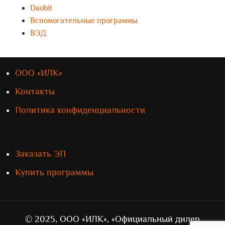
Daobit
Вспомогательные программы
ВЭД
ООО «ИЛК»
Контакты
Политика конфиденциальности
Заказать ЭП
Купить программы
© 2025, ООО «ИЛК», «Официальный дилер