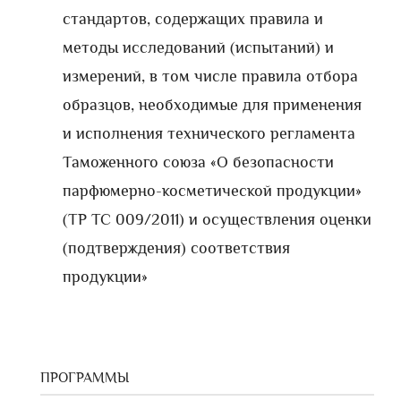
стандартов, содержащих правила и
методы исследований (испытаний) и
измерений, в том числе правила отбора
образцов, необходимые для применения
и исполнения технического регламента
Таможенного союза «О безопасности
парфюмерно-косметической продукции»
(ТР ТС 009/2011) и осуществления оценки
(подтверждения) соответствия
продукции»
ПРОГРАММЫ