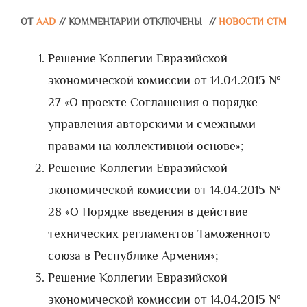
ОТ
AAD
//
КОММЕНТАРИИ ОТКЛЮЧЕНЫ
//
НОВОСТИ СТМ
Решение Коллегии Евразийской
экономической комиссии от 14.04.2015 №
27 «О проекте Соглашения о порядке
управления авторскими и смежными
правами на коллективной основе»;
Решение Коллегии Евразийской
экономической комиссии от 14.04.2015 №
28 «О Порядке введения в действие
технических регламентов Таможенного
союза в Республике Армения»;
Решение Коллегии Евразийской
экономической комиссии от 14.04.2015 №