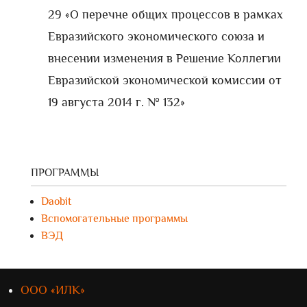
29 «О перечне общих процессов в рамках
Евразийского экономического союза и
внесении изменения в Решение Коллегии
Евразийской экономической комиссии от
19 августа 2014 г. № 132»
ПРОГРАММЫ
Daobit
Вспомогательные программы
ВЭД
ООО «ИЛК»