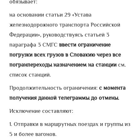
обязывает:
на основании статьи 29 «Устава
железнодорожного транспорта Российской
Федерации», руководствуясь статьей 3
параграфа 3 СМГС
ввести ограничение
погрузки всех грузов в Словакию через все
погранпереходы назначением на станции
см.
список станций.
Продолжительность ограничения:
с момента
получения данной телеграммы до отмены
.
Исключение составляют:
1. Отправки в маршрутных поездах и группы из
5 и более вагонов.