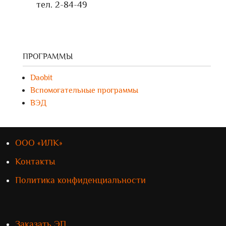
тел. 2-84-49
ПРОГРАММЫ
Daobit
Вспомогательные программы
ВЭД
ООО «ИЛК»
Контакты
Политика конфиденциальности
Заказать ЭП