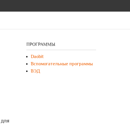
ПРОГРАММЫ
Daobit
Вспомогательные программы
ВЭД
 для