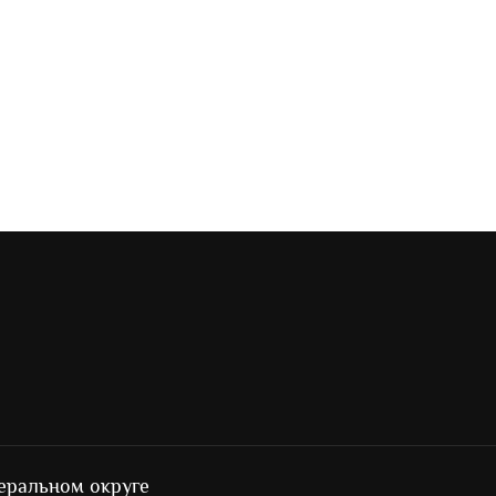
еральном округе