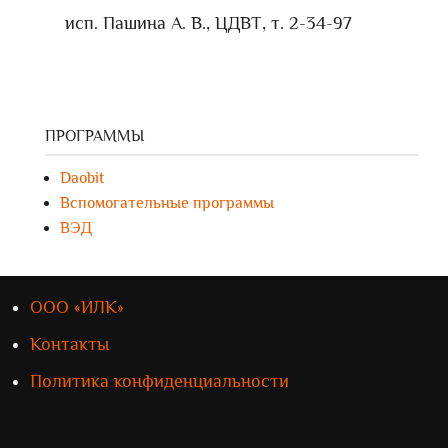
исп. Пашина А. В., ЦДВТ, т. 2-34-97
ПРОГРАММЫ
Daobit
Вспомогательные программы
ВЭД
ООО «ИЛК»
Контакты
Политика конфиденциальности