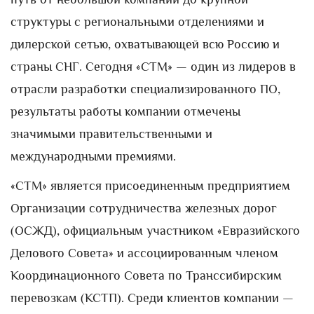
структуры с региональными отделениями и
дилерской сетью, охватывающей всю Россию и
страны СНГ. Сегодня «СТМ» — один из лидеров в
отрасли разработки специализированного ПО,
результаты работы компании отмечены
значимыми правительственными и
международными премиями.
«СТМ» является присоединенным предприятием
Организации сотрудничества железных дорог
(ОСЖД), официальным участником «Евразийского
Делового Совета» и ассоциированным членом
Координационного Совета по Транссибирским
перевозкам (КСТП). Среди клиентов компании —