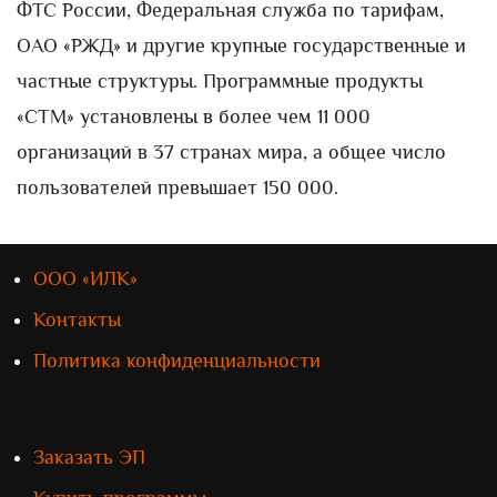
ФТС России, Федеральная служба по тарифам,
ОАО «РЖД» и другие крупные государственные и
частные структуры. Программные продукты
«СТМ» установлены в более чем 11 000
организаций в 37 странах мира, а общее число
пользователей превышает 150 000.
ООО «ИЛК»
Контакты
Политика конфиденциальности
Заказать ЭП