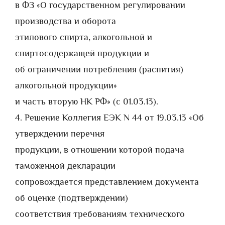
в ФЗ «О государственном регулировании
производства и оборота
этилового спирта, алкогольной и
спиртосодержащей продукции и
об ограничении потребления (распития)
алкогольной продукции»
и часть вторую НК РФ» (с 01.03.13).
4. Решение Коллегия ЕЭК N 44 от 19.03.13 «Об
утверждении перечня
продукции, в отношении которой подача
таможенной декларации
сопровождается представлением документа
об оценке (подтверждении)
соответствия требованиям технического