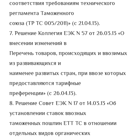
соответствия требованиям технического
регламента Таможенного
союза (ТР ТС 005/2011)» (с 21.04.13).
7. Решение Коллегия ЕЭК N 57 от 26.03.13 «О
внесении изменений в
Перечень товаров, происходящих и ввозимых
из развивающихся и
наименее развитых стран, при ввозе которых
предоставляются тарифные
преференции» (с 26.04.13).
8. Решение Совет ЕЭК N 17 от 14.03.13 «Об
установлении ставок ввозных
таможенных пошлин ЕТТ ТС в отношении
отдельных видов органических