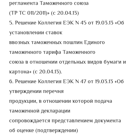
регламента Таможенного союза
(ТР ТС 011/2011)» (с 20.04.13)
5. Решение Коллегия ЕЭК N 45 от 19.03.13 «Об
установлении ставок
ввозных таможенных пошлин Единого
таможенного тарифа Таможенного
союза в отношении отдельных видов бумаги и
картона» (с 20.04.13).
6. Решение Коллегия ЕЭК N 47 от 19.03.13 «Об
утверждении перечня
продукции, в отношении которой подача
таможенной декларации
сопровождается представлением документа
об оценке (подтверждении)