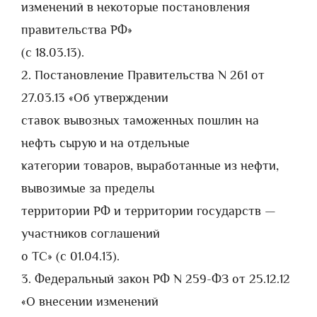
изменений в некоторые постановления
правительства РФ»
(с 18.03.13).
2. Постановление Правительства N 261 от
27.03.13 «Об утверждении
ставок вывозных таможенных пошлин на
нефть сырую и на отдельные
категории товаров, выработанные из нефти,
вывозимые за пределы
территории РФ и территории государств —
участников соглашений
о ТС» (с 01.04.13).
3. Федеральный закон РФ N 259-ФЗ от 25.12.12
«О внесении изменений