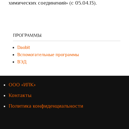
химических соединений» (с 05.04.13).
ПРОГРАММЫ
Daobit
Вспомогательные программы
ВЭД
ООО «ИЛК»
Контакты
Политика конфиденциальности