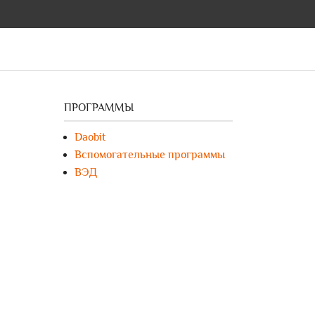
ПРОГРАММЫ
Daobit
Вспомогательные программы
ВЭД