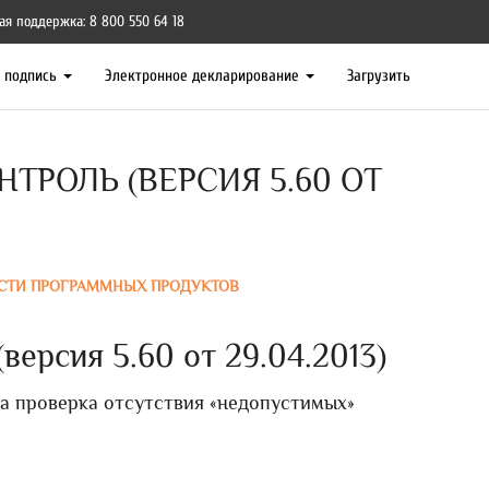
ая поддержка: 8 800 550 64 18
я подпись
Электронное декларирование
Загрузить
ТРОЛЬ (ВЕРСИЯ 5.60 ОТ
СТИ ПРОГРАММНЫХ ПРОДУКТОВ
ерсия 5.60 от 29.04.2013)
ена проверка отсутствия «недопустимых»