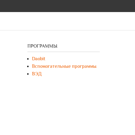
ПРОГРАММЫ
Daobit
Вспомогательные программы
ВЭД