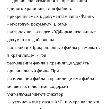
— добавлена возможность организации
единого хранилища для файлов,
прикрепляемых к документам типа «Файл»,
«Текстовый документ». В окне
настроек на закладке «ЭДФормализованные
документы» добавлены
настройки «Прикрепленные файлы размещать
в хранилище», «При
размещении файла в хранилище удалять
оригинальный файл». При
размещении файла в хранилище имя файла
меняется, новое имя содержит
уникальный идентификатор
— уточнена выгрузка в XML номера паспорта