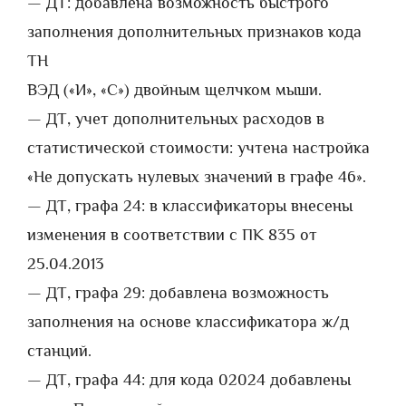
— ДТ: добавлена возможность быстрого
заполнения дополнительных признаков кода
ТН
ВЭД («И», «С») двойным щелчком мыши.
— ДТ, учет дополнительных расходов в
статистической стоимости: учтена настройка
«Не допускать нулевых значений в графе 46».
— ДТ, графа 24: в классификаторы внесены
изменения в соответствии с ПК 835 от
25.04.2013
— ДТ, графа 29: добавлена возможность
заполнения на основе классификатора ж/д
станций.
— ДТ, графа 44: для кода 02024 добавлены