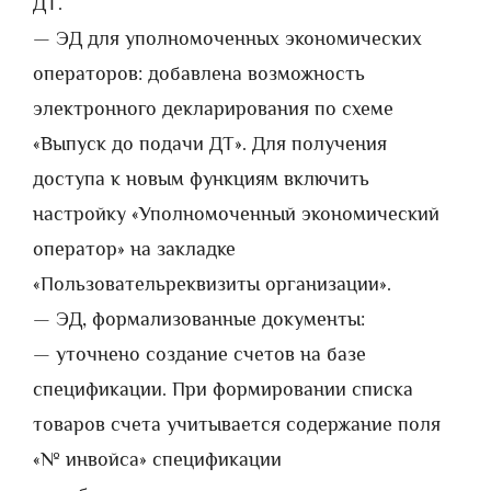
ДТ.
— ЭД для уполномоченных экономических
операторов: добавлена возможность
электронного декларирования по схеме
«Выпуск до подачи ДТ». Для получения
доступа к новым функциям включить
настройку «Уполномоченный экономический
оператор» на закладке
«Пользовательреквизиты организации».
— ЭД, формализованные документы:
— уточнено создание счетов на базе
спецификации. При формировании списка
товаров счета учитывается содержание поля
«№ инвойса» спецификации