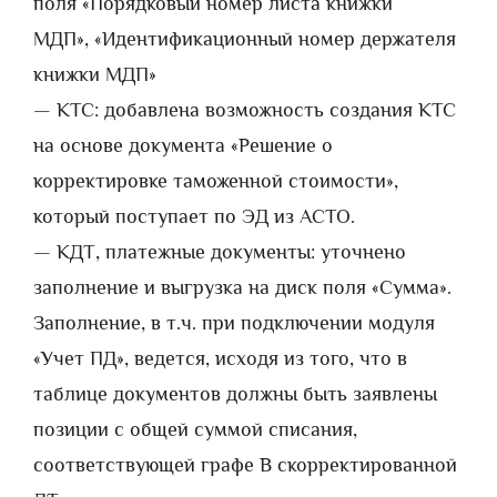
поля «Порядковый номер листа книжки
МДП», «Идентификационный номер держателя
книжки МДП»
— КТС: добавлена возможность создания КТС
на основе документа «Решение о
корректировке таможенной стоимости»,
который поступает по ЭД из АСТО.
— КДТ, платежные документы: уточнено
заполнение и выгрузка на диск поля «Сумма».
Заполнение, в т.ч. при подключении модуля
«Учет ПД», ведется, исходя из того, что в
таблице документов должны быть заявлены
позиции с общей суммой списания,
соответствующей графе В скорректированной