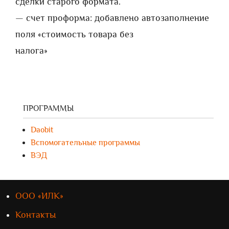
сделки старого формата.
— счет проформа: добавлено автозаполнение
поля «стоимость товара без
налога»
ПРОГРАММЫ
Daobit
Вспомогательные программы
ВЭД
ООО «ИЛК»
Контакты