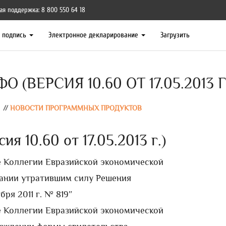
ая поддержка: 8 800 550 64 18
я подпись
Электронное декларирование
Загрузить
(ВЕРСИЯ 10.60 ОТ 17.05.2013 Г
//
НОВОСТИ ПРОГРАММНЫХ ПРОДУКТОВ
 10.60 от 17.05.2013 г.)
ие Коллегии Евразийской экономической
знании утратившим силу Решения
ря 2011 г. № 819″
ие Коллегии Евразийской экономической