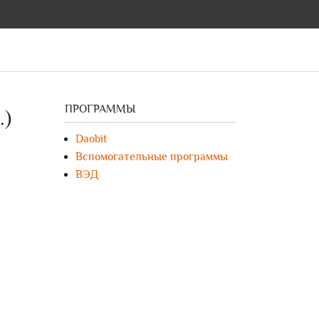
ПРОГРАММЫ
.)
Daobit
Вспомогательные программы
ВЭД