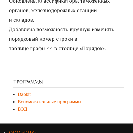
Обновлены классификаторы таможенных
органов, железнодорожных станций
и складов.
Добавлена возможность вручную изменять
порядковый номер строки в
таблице графы 44 в столбце «Порядок».
ПРОГРАММЫ
Daobit
Вспомогательные программы
ВЭД
ООО «ИЛК»