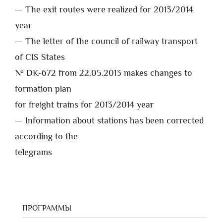
— The exit routes were realized for 2013/2014
year
— The letter of the council of railway transport
of CIS States
№ DK-672 from 22.05.2013 makes changes to
formation plan
for freight trains for 2013/2014 year
— Information about stations has been corrected
according to the
telegrams
ПРОГРАММЫ