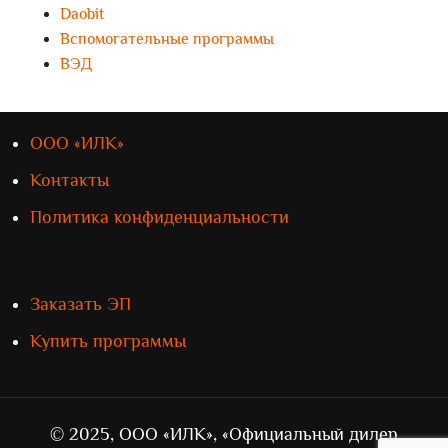
Daobit
Вспомогательные программы
ВЭД
ООО «ИЛК»
Контакты
Политика конфиденциальности
Заказать ЭП
Купить программы
© 2025, ООО «ИЛК», «Официальный дилер