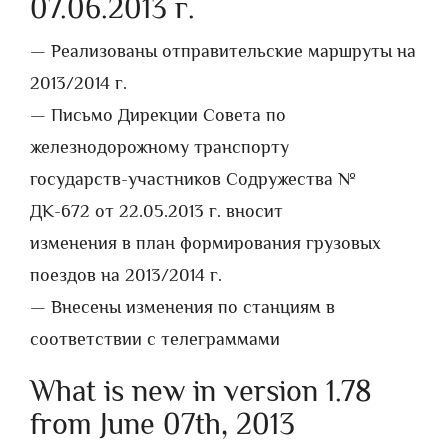
07.06.2013 г.
— Реализованы отправительские маршруты на
2013/2014 г.
— Письмо Дирекции Совета по
железнодорожному транспорту
государств-участников Содружества №
ДК-672 от 22.05.2013 г. вносит
изменения в план формирования грузовых
поездов на 2013/2014 г.
— Внесены изменения по станциям в
соответствии с телеграммами
What is new in version 1.78
from June 07th, 2013