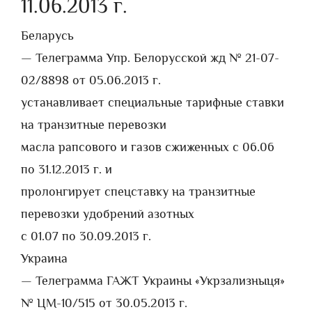
11.06.2013 г.
Беларусь
— Телеграмма Упр. Белорусской жд № 21-07-
02/8898 от 05.06.2013 г.
устанавливает специальные тарифные ставки
на транзитные перевозки
масла рапсового и газов сжиженных с 06.06
по 31.12.2013 г. и
пролонгирует спецставку на транзитные
перевозки удобрений азотных
с 01.07 по 30.09.2013 г.
Украина
— Телеграмма ГАЖТ Украины «Укрзализныця»
№ ЦМ-10/515 от 30.05.2013 г.