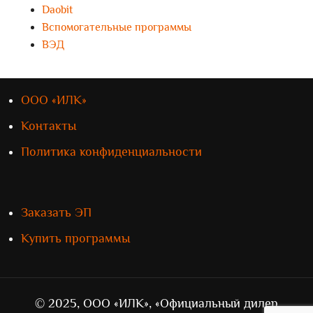
Daobit
Вспомогательные программы
ВЭД
ООО «ИЛК»
Контакты
Политика конфиденциальности
Заказать ЭП
Купить программы
© 2025, ООО «ИЛК», «Официальный дилер