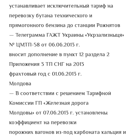
устанавливает исключительный тариф на
перевозку бутана технического и
прямогонного бензина до станции Рожнятов
— Телеграмма ГАЖТ Украины «Укрзализныця»
№ ЦМТП-58 от 06.06.2013 г.
вносит дополнение в пункт 12 раздела 2
Приложения 3 ТП СНГ на 2013
фрахтовый год с 01.06.2013 г.
Молдова
— В соответствии с решением Тарифной
Комиссии ГП «Железная дорога
Молдовы» от 07.06.2013 г. установлены
коэффициент на перевозки
порожних вагонов из-под карбоната кальция и