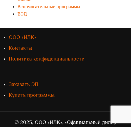
Вспомогательные программы
ВЭД
ООО «ИЛК»
Контакты
Политика конфиденциальности
Заказать ЭП
Купить программы
© 2025, ООО «ИЛК», «Официальный дилер