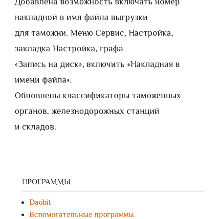
Добавлена возможность включать номер
накладной в имя файла выгрузки
для таможни. Меню Сервис, Настройка,
закладка Настройка, графа
«Запись на диск», включить «Накладная в
имени файла».
Обновлены классификаторы таможенных
органов, железнодорожных станций
и складов.
ПРОГРАММЫ
Daobit
Вспомогательные программы