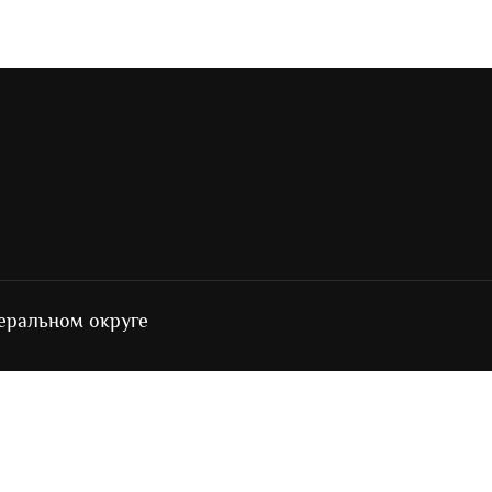
еральном округе