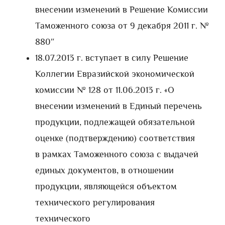
внесении изменений в Решение Комиссии
Таможенного союза от 9 декабря 2011 г. №
880″
18.07.2013 г. вступает в силу Решение
Коллегии Евразийской экономической
комиссии № 128 от 11.06.2013 г. «О
внесении изменений в Единый перечень
продукции, подлежащей обязательной
оценке (подтверждению) соответствия
в рамках Таможенного союза с выдачей
единых документов, в отношении
продукции, являющейся объектом
технического регулирования
технического