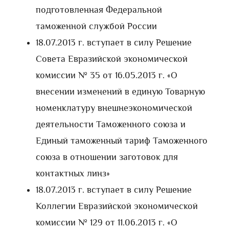
подготовленная Федеральной
таможенной службой России
18.07.2013 г. вступает в силу Решение
Совета Евразийской экономической
комиссии № 35 от 16.05.2013 г. «О
внесении изменений в единую Товарную
номенклатуру внешнеэкономической
деятельности Таможенного союза и
Единый таможенный тариф Таможенного
союза в отношении заготовок для
контактных линз»
18.07.2013 г. вступает в силу Решение
Коллегии Евразийской экономической
комиссии № 129 от 11.06.2013 г. «О