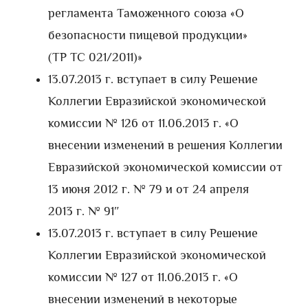
регламента Таможенного союза «О
безопасности пищевой продукции»
(ТР ТС 021/2011)»
13.07.2013 г. вступает в силу Решение
Коллегии Евразийской экономической
комиссии № 126 от 11.06.2013 г. «О
внесении изменений в решения Коллегии
Евразийской экономической комиссии от
13 июня 2012 г. № 79 и от 24 апреля
2013 г. № 91″
13.07.2013 г. вступает в силу Решение
Коллегии Евразийской экономической
комиссии № 127 от 11.06.2013 г. «О
внесении изменений в некоторые