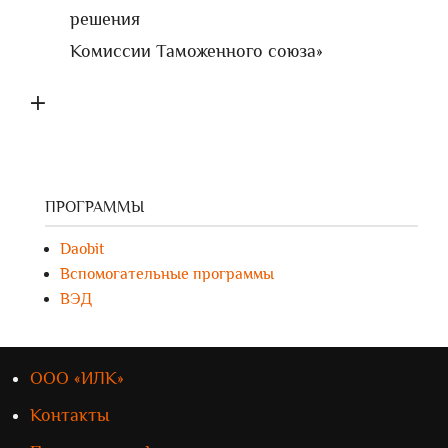
решения
Комиссии Таможенного союза»
+
ПРОГРАММЫ
Daobit
Вспомогательные программы
ВЭД
ООО «ИЛК»
Контакты