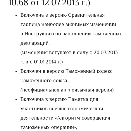
10.68 от 12.07.2013 г.)
Включена в версию Сравнительная
таблица наиболее значимых изменений
в Инструкцию по заполнению таможенных
деклараций.
(изменения вступают в силу с 26.07.2013
г. и с 01.01.2014 г.)
Включен в версию Таможенный кодекс
Таможенного союза
(неофициальная англоязычная версия)
Включена в версию Памятка для
участников внешнеэкономической
деятельности «Алгоритм совершения
таможенных операций»,