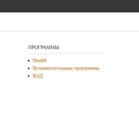
ПРОГРАММЫ
Daobit
Вспомогательные программы
ВЭД