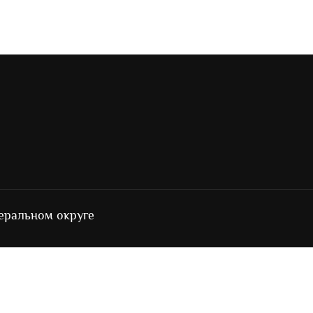
еральном округе