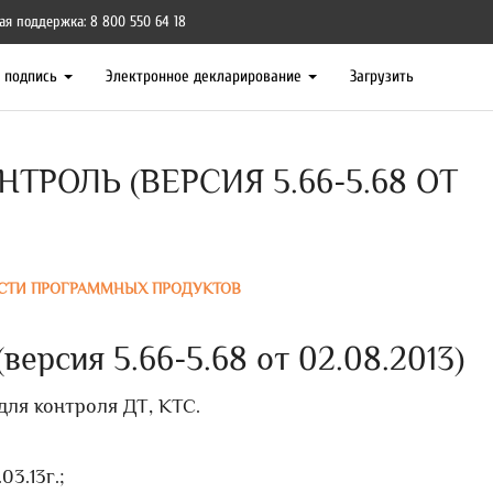
ая поддержка: 8 800 550 64 18
я подпись
Электронное декларирование
Загрузить
ТРОЛЬ (ВЕРСИЯ 5.66-5.68 ОТ
СТИ ПРОГРАММНЫХ ПРОДУКТОВ
ерсия 5.66-5.68 от 02.08.2013)
 для контроля ДТ, КТС.
3.13г.;