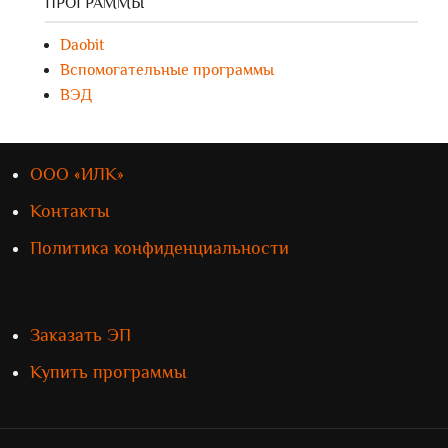
ПРОГРАММЫ
Daobit
Вспомогательные программы
ВЭД
ООО «ИЛК»
Контакты
Политика конфиденциальности
Заказать ЭП
Купить программы