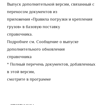
Выпуск дополнительной версии, связанный с
переносом документов из
приложения «Правила погрузки и крепления
грузов» в базовую поставку
справочника.
Подробнее см. Сообщение о выпуске
дополнительного обновления
справочника
* Полный перечень документов, добавленных
в этой версии,
смотрите в программе