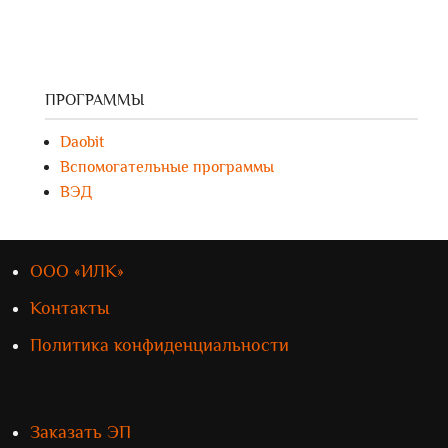
ПРОГРАММЫ
Daobit
Вспомогательные программы
ВЭД
ООО «ИЛК»
Контакты
Политика конфиденциальности
Заказать ЭП