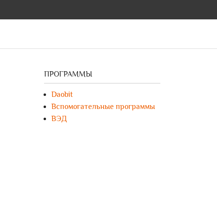
ПРОГРАММЫ
Daobit
Вспомогательные программы
ВЭД