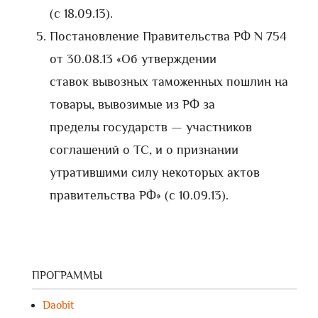
(с 18.09.13).
Постановление Правительства РФ N 754
от 30.08.13 «Об утверждении
ставок вывозных таможенных пошлин на
товары, вывозимые из РФ за
пределы государств — участников
соглашений о ТС, и о признании
утратившими силу некоторых актов
правительства РФ» (с 10.09.13).
ПРОГРАММЫ
Daobit