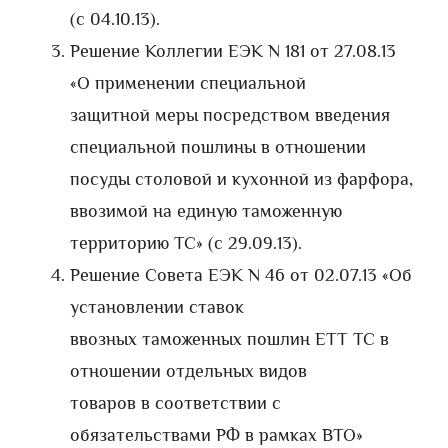
(с 04.10.13).
Решение Коллегии ЕЭК N 181 от 27.08.13
«О применении специальной
защитной меры посредством введения
специальной пошлины в отношении
посуды столовой и кухонной из фарфора,
ввозимой на единую таможенную
территорию ТС» (с 29.09.13).
Решение Совета ЕЭК N 46 от 02.07.13 «Об
установлении ставок
ввозных таможенных пошлин ЕТТ ТС в
отношении отдельных видов
товаров в соответствии с
обязательствами РФ в рамках ВТО»