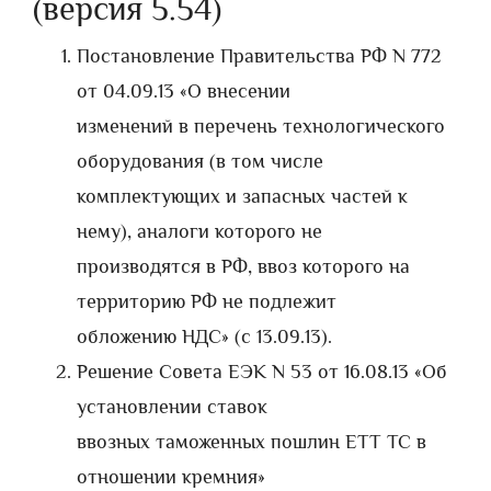
(версия 5.54)
Постановление Правительства РФ N 772
от 04.09.13 «О внесении
изменений в перечень технологического
оборудования (в том числе
комплектующих и запасных частей к
нему), аналоги которого не
производятся в РФ, ввоз которого на
территорию РФ не подлежит
обложению НДС» (с 13.09.13).
Решение Совета ЕЭК N 53 от 16.08.13 «Об
установлении ставок
ввозных таможенных пошлин ЕТТ ТС в
отношении кремния»