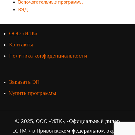
Вспомогательные программы
ВЭД
ООО «ИЛК»
Контакты
Политика конфиденциальности
Заказать ЭП
Купить программы
© 2025, ООО «ИЛК», «Официальный дилер
„СТМ“» в Приволжском федеральном округе