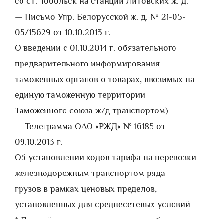
со ст. Тобольск на станции Литовских ж. д.
— Письмо Упр. Белорусской ж. д. № 21-05-
05/15629 от 10.10.2013 г.
О введении с 01.10.2014 г. обязательного
предварительного информирования
таможенных органов о товарах, ввозимых на
единую таможенную территории
Таможенного союза ж/д транспортом)
— Телеграмма ОАО «РЖД» № 16185 от
09.10.2013 г.
Об установлении кодов тарифа на перевозки
железнодорожным транспортом ряда
грузов в рамках ценовых пределов,
установленных для среднесетевых условий