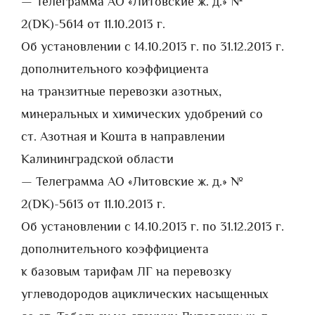
— Телеграмма АО «Литовские ж. д.» №
2(DK)-5614 от 11.10.2013 г.
Об установлении с 14.10.2013 г. по 31.12.2013 г.
дополнительного коэффициента
на транзитные перевозки азотных,
минеральных и химических удобрений со
ст. Азотная и Кошта в направлении
Калининградской области
— Телеграмма АО «Литовские ж. д.» №
2(DK)-5613 от 11.10.2013 г.
Об установлении с 14.10.2013 г. по 31.12.2013 г.
дополнительного коэффициента
к базовым тарифам ЛГ на перевозку
углеводородов ациклических насыщенных