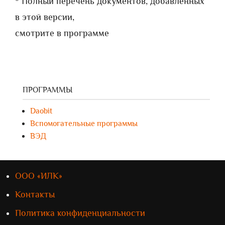
* Полный перечень документов, добавленных
в этой версии,
смотрите в программе
ПРОГРАММЫ
Daobit
Вспомогательные программы
ВЭД
ООО «ИЛК»
Контакты
Политика конфиденциальности