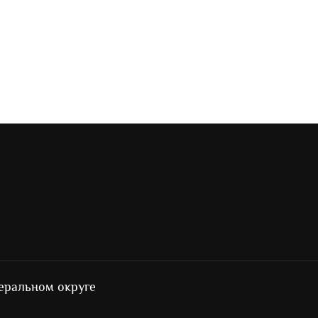
еральном округе