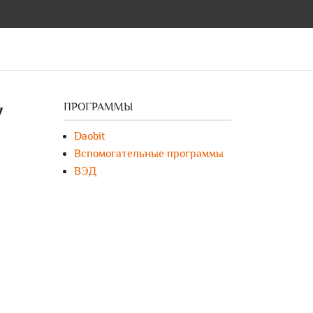
ПРОГРАММЫ
7
Daobit
Вспомогательные программы
ВЭД