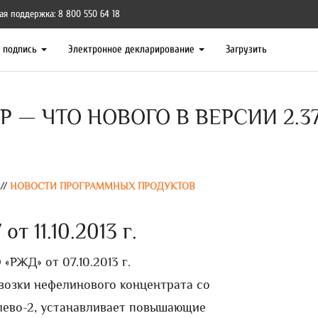
ая поддержка: 8 800 550 64 18
я подпись
Электронное декларирование
Загрузить
Р — ЧТО НОВОГО В ВЕРСИИ 2.3
//
НОВОСТИ ПРОГРАММНЫХ ПРОДУКТОВ
от 11.10.2013 г.
РЖД» от 07.10.2013 г.
возки нефелинового концентрата со
лево-2, устанавливает повышающие