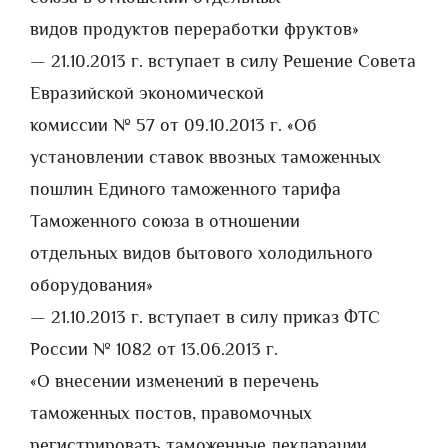
видов продуктов переработки фруктов»
— 21.10.2013 г. вступает в силу Решение Совета
Евразийской экономической
комиссии № 57 от 09.10.2013 г. «Об
установлении ставок ввозных таможенных
пошлин Единого таможенного тарифа
Таможенного союза в отношении
отдельных видов бытового холодильного
оборудования»
— 21.10.2013 г. вступает в силу приказ ФТС
России № 1082 от 13.06.2013 г.
«О внесении изменений в перечень
таможенных постов, правомочных
регистрировать таможенные декларации