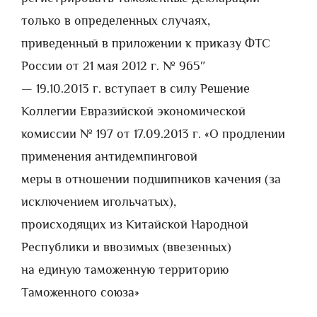
только в определенных случаях,
приведенный в приложении к приказу ФТС
России от 21 мая 2012 г. № 965″
— 19.10.2013 г. вступает в силу Решение
Коллегии Евразийской экономической
комиссии № 197 от 17.09.2013 г. «О продлении
применения антидемпинговой
меры в отношении подшипников качения (за
исключением игольчатых),
происходящих из Китайской Народной
Республики и ввозимых (ввезенных)
на единую таможенную территорию
Таможенного союза»