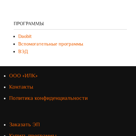
ПРОГРАММЫ
Daobit
Вспомогательные программы
ВЭД
ООО «ИЛК»
Контакты
Политика конфиденциальности
Заказать ЭП
Купить программы