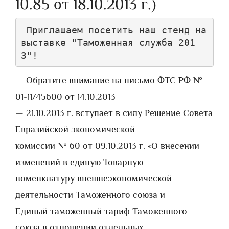
10.85 от 18.10.2013 г.)
 Приглашаем посетить наш стенд на 
выставке "Таможенная служба 201
— Обратите внимание на письмо ФТС РФ №
01-11/45600 от 14.10.2013
— 21.10.2013 г. вступает в силу Решение Совета
Евразийской экономической
комиссии № 60 от 09.10.2013 г. «О внесении
изменений в единую Товарную
номенклатуру внешнеэкономической
деятельности Таможенного союза и
Единый таможенный тариф Таможенного
союза в отношении отдельных