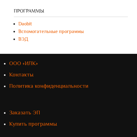
ПРОГРАММЫ
Daobit
Вспомогательные программы
ВЭД
ООО «ИЛК»
Контакты
Политика конфиденциальности
Заказать ЭП
Купить программы