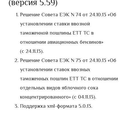
(версия 5.59)
Решение Совета ЕЭК N 74 от 24.10.13 «Об
установлении ставки ввозной
таможенной пошлины ЕТТ ТС в
отношении авиационных бензинов»
(с 24.11.13).
Решение Совета ЕЭК N 75 от 24.10.13 «Об
установлении ставок ввозных
таможенных пошлин ЕТТ ТС в отношении
отдельных видов яблочного сока
концентрированного» (с 04.11.13).
Поддержка xml-формата 5.0.13.