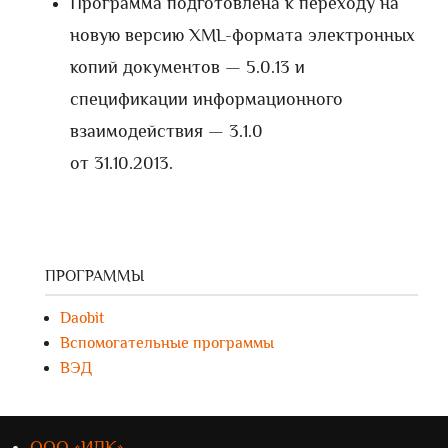
Программа подготовлена к переходу на
новую версию XML-формата электронных
копий документов — 5.0.13 и
спецификации информационного
взаимодействия — 3.1.0
от 31.10.2013.
ПРОГРАММЫ
Daobit
Вспомогательные программы
ВЭД
ООО «ИЛК»