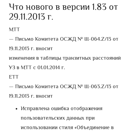
Что нового в версии 1.83 от
29.11.2013 г.
МТТ
— Письмо Комитета ОСЖД № III-064.Z/13 от
19.11.2013 г. вносит
изменения в таблицы транзитных расстояний
УЗ в МТТ с 01.01.2014 г.
ЕТТ
— Письмо Комитета ОСЖД № III-063.Z/13 от
19.11.2013 г. вносит
Исправлена ошибка отображения
пользовательских данных при
использовании стиля «Объединение в