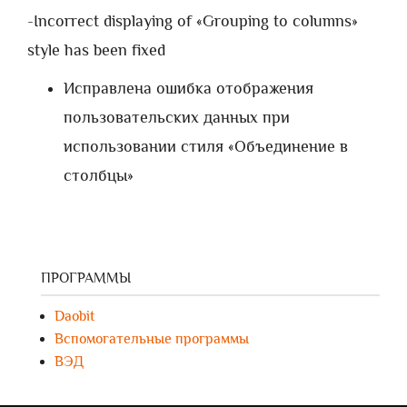
-Incorrect displaying of «Grouping to columns»
style has been fixed
Исправлена ошибка отображения
пользовательских данных при
использовании стиля «Объединение в
столбцы»
ПРОГРАММЫ
Daobit
Вспомогательные программы
ВЭД