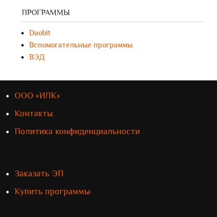
ПРОГРАММЫ
Daobit
Вспомогательные программы
ВЭД
ООО «ИЛК»
Контакты
Политика конфиденциальности
Заказать ЭП
Купить программы