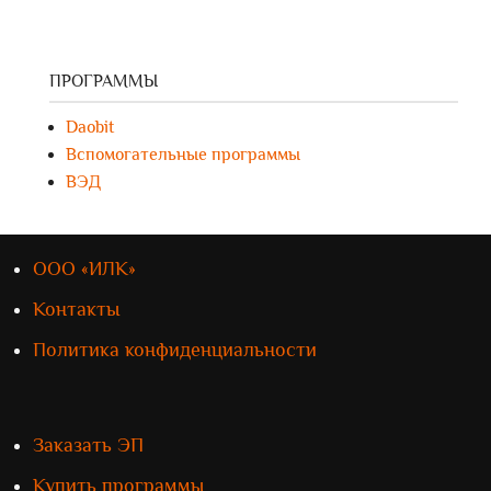
ПРОГРАММЫ
Daobit
Вспомогательные программы
ВЭД
ООО «ИЛК»
Контакты
Политика конфиденциальности
Заказать ЭП
Купить программы