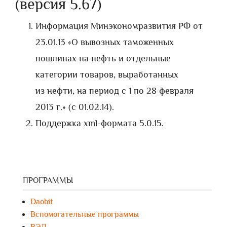
(версия 5.67)
Информация Минэкономразвития РФ от
23.01.13 «О вывозных таможенных
пошлинах на нефть и отдельные
категории товаров, выработанных
из нефти, на период с 1 по 28 февраля
2013 г.» (с 01.02.14).
Поддержка xml-формата 5.0.15.
ПРОГРАММЫ
Daobit
Вспомогательные программы