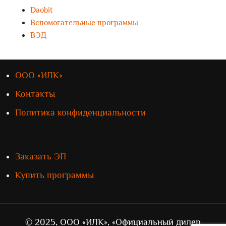
Daobit
Вспомогательные программы
ВЭД
ООО «ИЛК»
Контакты
Политика конфиденциальности
Заказать ЭП
Купить программы
© 2025, ООО «ИЛК», «Официальный дилер