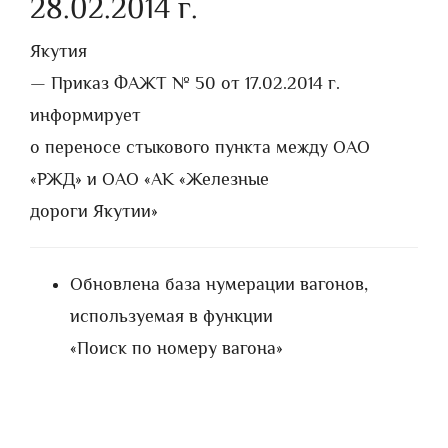
28.02.2014 г.
Якутия
— Приказ ФАЖТ № 50 от 17.02.2014 г.
информирует
о переносе стыкового пункта между ОАО
«РЖД» и ОАО «АК «Железные
дороги Якутии»
Обновлена база нумерации вагонов,
используемая в функции
«Поиск по номеру вагона»