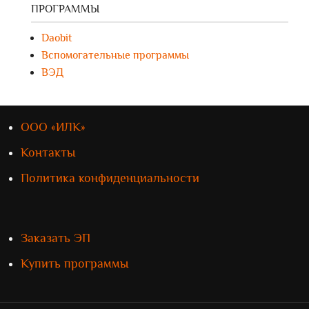
ПРОГРАММЫ
Daobit
Вспомогательные программы
ВЭД
ООО «ИЛК»
Контакты
Политика конфиденциальности
Заказать ЭП
Купить программы