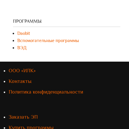
ПРОГРАММЫ
Daobit
Вспомогательные программы
ВЭД
ООО «ИЛК»
Контакты
Политика конфиденциальности
Заказать ЭП
Купить программы