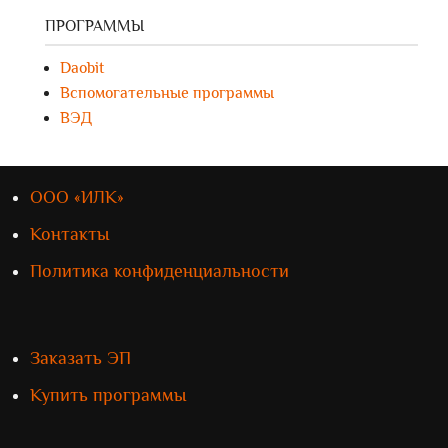
ПРОГРАММЫ
Daobit
Вспомогательные программы
ВЭД
ООО «ИЛК»
Контакты
Политика конфиденциальности
Заказать ЭП
Купить программы