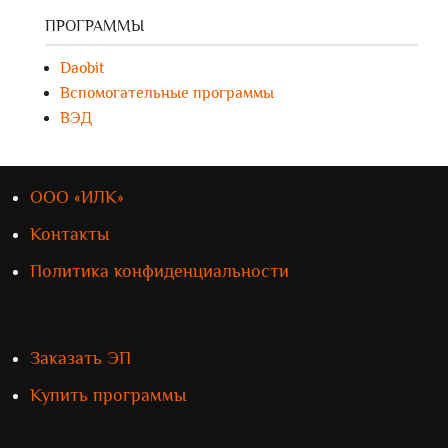
ПРОГРАММЫ
Daobit
Вспомогательные программы
ВЭД
ООО «ИЛК»
Контакты
Политика конфиденциальности
Заказать ЭП
Купить программы