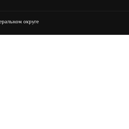
еральном округе