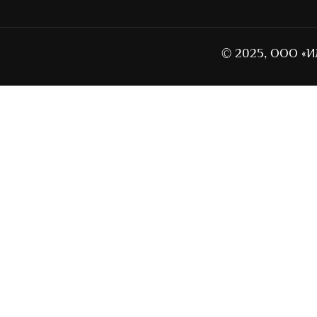
© 2025, ООО «И