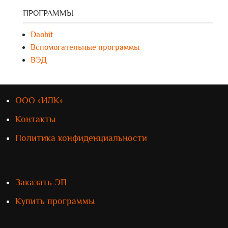
ПРОГРАММЫ
Daobit
Вспомогательные программы
ВЭД
ООО «ИЛК»
Контакты
Политика конфиденциальности
Заказать ЭП
Купить программы