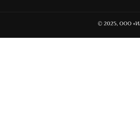
© 2025, ООО «И