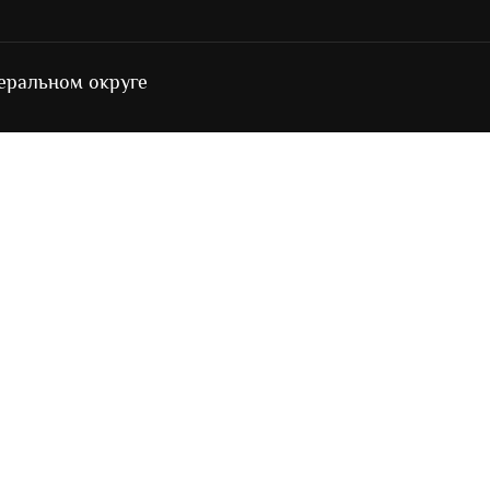
еральном округе