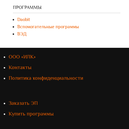
ПРОГРАММЫ
Daobit
Вспомогательные программы
ВЭД
ООО «ИЛК»
Контакты
Политика конфиденциальности
Заказать ЭП
Купить программы