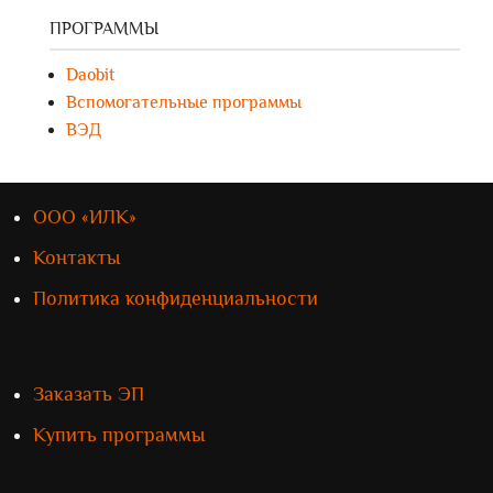
ПРОГРАММЫ
Daobit
Вспомогательные программы
ВЭД
ООО «ИЛК»
Контакты
Политика конфиденциальности
Заказать ЭП
Купить программы